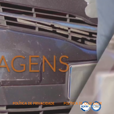
POLÍTICA DE PRIVACIDADE
POLÍTICA DE QUALIDADE